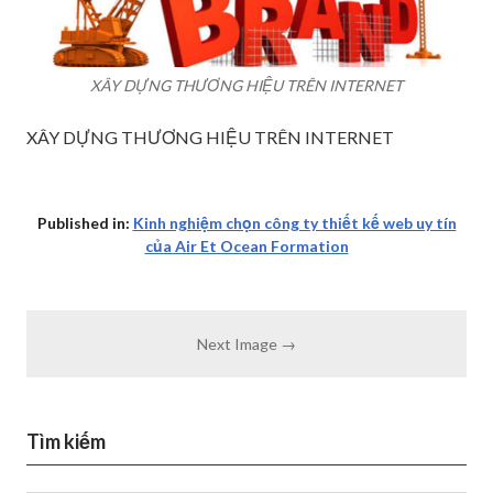
XÂY DỰNG THƯƠNG HIỆU TRÊN INTERNET
XÂY DỰNG THƯƠNG HIỆU TRÊN INTERNET
Published in:
Kinh nghiệm chọn công ty thiết kế web uy tín
của Air Et Ocean Formation
Next Image →
Tìm kiếm