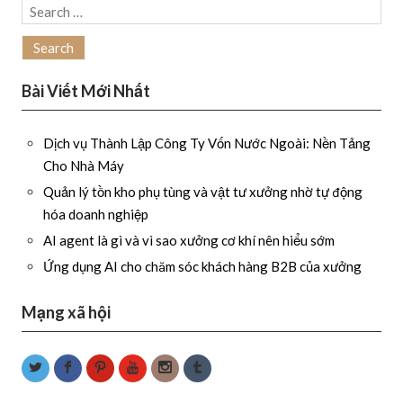
Search
for:
Bài Viết Mới Nhất
Dịch vụ Thành Lập Công Ty Vốn Nước Ngoài: Nền Tảng
Cho Nhà Máy
Quản lý tồn kho phụ tùng và vật tư xưởng nhờ tự động
hóa doanh nghiệp
AI agent là gì và vì sao xưởng cơ khí nên hiểu sớm
Ứng dụng AI cho chăm sóc khách hàng B2B của xưởng
Mạng xã hội