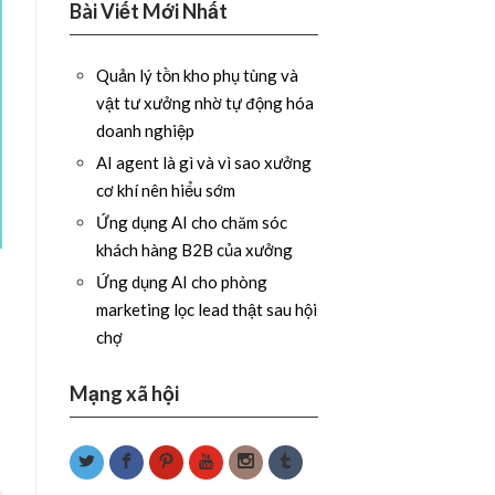
Bài Viết Mới Nhất
Quản lý tồn kho phụ tùng và
vật tư xưởng nhờ tự động hóa
doanh nghiệp
AI agent là gì và vì sao xưởng
cơ khí nên hiểu sớm
Ứng dụng AI cho chăm sóc
khách hàng B2B của xưởng
Ứng dụng AI cho phòng
marketing lọc lead thật sau hội
chợ
Mạng xã hội