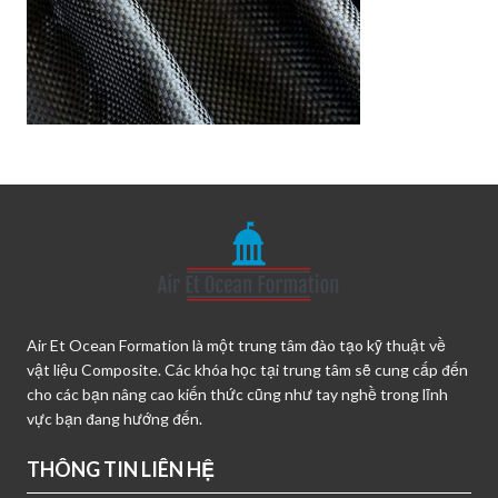
Air Et Ocean Formation là một trung tâm đào tạo kỹ thuật về
vật liệu Composite. Các khóa học tại trung tâm sẽ cung cấp đến
cho các bạn nâng cao kiến thức cũng như tay nghề trong lĩnh
vực bạn đang hướng đến.
THÔNG TIN LIÊN HỆ