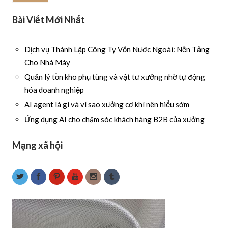
Bài Viết Mới Nhất
Dịch vụ Thành Lập Công Ty Vốn Nước Ngoài: Nền Tảng
Cho Nhà Máy
Quản lý tồn kho phụ tùng và vật tư xưởng nhờ tự động
hóa doanh nghiệp
AI agent là gì và vì sao xưởng cơ khí nên hiểu sớm
Ứng dụng AI cho chăm sóc khách hàng B2B của xưởng
Mạng xã hội