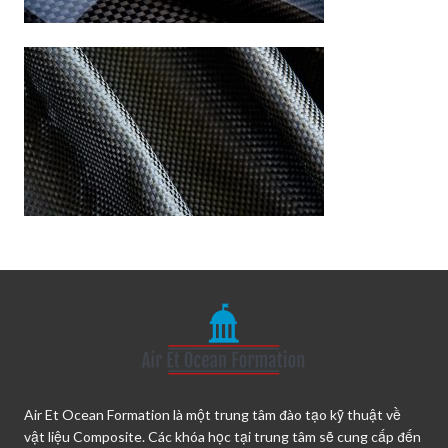
Air Et Ocean Formation là một trung tâm đào tạo kỹ thuật về
vật liệu Composite. Các khóa học tại trung tâm sẽ cung cấp đến