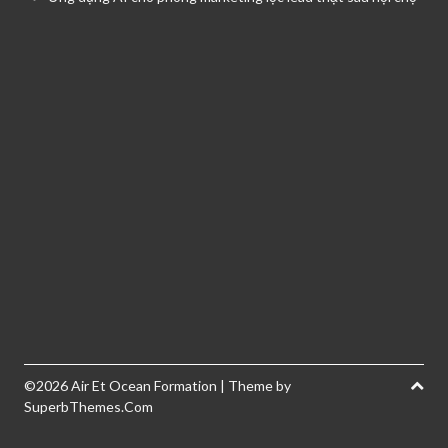
©2026 Air Et Ocean Formation
| Theme by
SuperbThemes.Com