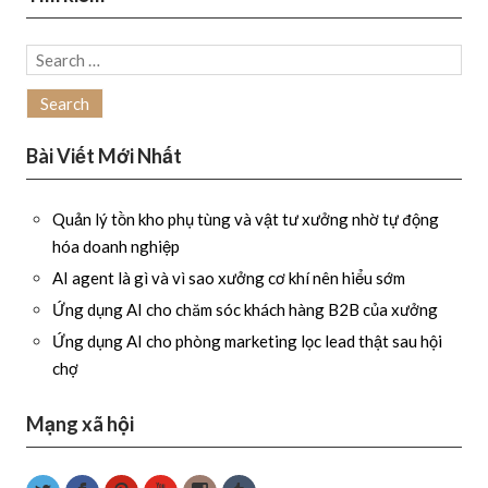
Search
for:
Bài Viết Mới Nhất
Quản lý tồn kho phụ tùng và vật tư xưởng nhờ tự động
hóa doanh nghiệp
AI agent là gì và vì sao xưởng cơ khí nên hiểu sớm
Ứng dụng AI cho chăm sóc khách hàng B2B của xưởng
Ứng dụng AI cho phòng marketing lọc lead thật sau hội
chợ
Mạng xã hội