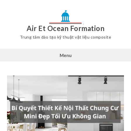
Air Et Ocean Formation
Trung tâm đào tạo kỹ thuật vật liệu composite
Menu