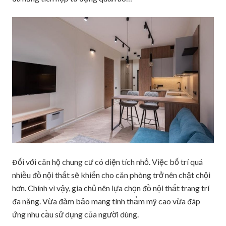
Đối với căn hộ chung cư có diện tích nhỏ. Việc bố trí quá
nhiều đồ nội thất sẽ khiến cho căn phòng trở nên chật chội
hơn. Chính vì vậy, gia chủ nên lựa chọn đồ nội thất trang trí
đa năng. Vừa đảm bảo mang tính thẩm mỹ cao vừa đáp
ứng nhu cầu sử dụng của người dùng.