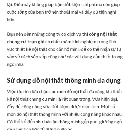
lại. Điều này không giúp bạn tiết kiệm chi phí mà còn giúp
cuộc sống của bạn trở nên thoải mái và đầy đủ tiện nghi
hơn.
Bạn nên đến những công ty có dịch vụ
thi công nội thất
chung cư trọn gói
có nhiều năm kinh nghiệm trong lĩnh
vưc thiết kế nội thất cho căn hộ mini. Để có thể nhận sự tư
vấn về cách sắp xếp cũng như các vật dụng cần thiết trong
ngôi nhà.
Sử dụng đồ nội thất thông minh đa dụng
Việc ưu tiên lựa chọn các món đồ nội thất đa năng khi thiết
kế nội thất chung cư mini là rất quan trọng. Vừa hiện đại,
đầy đủ công năng vừa tiết kiệm được diện tích. Một số
món đồ nội thất thông minh với nhiều công năng khác nhau.
Có thể kể đến như bàn ăn thông minh gấp gọn, giường ngủ
đa năng tích hợp tủ đựng quần áo…