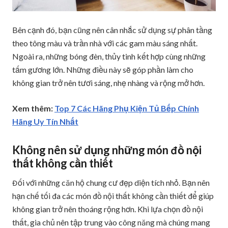
Bên cạnh đó, bạn cũng nên cân nhắc sử dụng sự phân tầng
theo tông màu và trần nhà với các gam màu sáng nhất.
Ngoài ra, những bóng đèn, thủy tinh kết hợp cùng những
tấm gương lớn. Những điều này sẽ góp phần làm cho
không gian trở nên tươi sáng, nhẹ nhàng và rộng mở hơn.
Xem thêm:
Top 7 Các Hãng Phụ Kiện Tủ Bếp Chính
Hãng Uy Tín Nhất
Không nên sử dụng những món đồ nội
thất không cần thiết
Đối với những căn hộ chung cư đẹp diện tích nhỏ. Bạn nên
hạn chế tối đa các món đồ nội thất không cần thiết để giúp
không gian trở nên thoáng rộng hơn. Khi lựa chọn đồ nội
thất, gia chủ nên tập trung vào công năng mà chúng mang