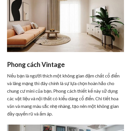
Phong cách Vintage
Nếu bạn là người thích một không gian đậm chất cổ điển
và lãng mạng thì đây chính là sự lựa chọn hoàn hảo cho
chung cư mini của bạn. Phong cách thiết kế này sử dụng
các vật liệu và nội thất có kiểu dáng cổ điển. Chi tiết hoa
văn và mang màu sắc nhẹ nhàng, tạo nên một không gian
đầy quyến rũ và ấm áp.