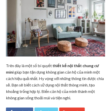
Trên đây là một số bí quyết
thiết kế nội thất chung cư
mini
giúp bạn tận dụng không gian căn hộ của mình một
cách hiệu quả nhất. Hy vọng với những thông tin được chia
sẻ. Bạn sẽ biết cách sử dụng nội thất thông minh, tạo
khoảng trống hợp lý. Biến căn hộ của mình thành một
không gian sống thoải mái và tiện nghi.