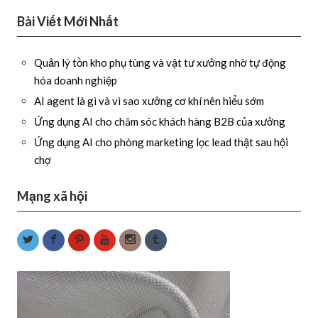
Bài Viết Mới Nhất
Quản lý tồn kho phụ tùng và vật tư xưởng nhờ tự động
hóa doanh nghiệp
AI agent là gì và vì sao xưởng cơ khí nên hiểu sớm
Ứng dụng AI cho chăm sóc khách hàng B2B của xưởng
Ứng dụng AI cho phòng marketing lọc lead thật sau hội
chợ
Mạng xã hội