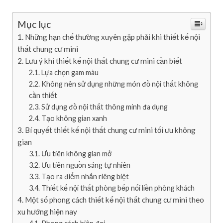
Mục lục
Những hạn chế thường xuyên gặp phải khi thiết kế nội
thất chung cư mini
Lưu ý khi thiết kế nội thất chung cư mini cần biết
Lựa chọn gam màu
Không nên sử dụng những món đồ nội thất không
cần thiết
Sử dụng đồ nội thất thông minh đa dụng
Tạo không gian xanh
Bí quyết thiết kế nội thất chung cư mini tối ưu không
gian
Ưu tiên không gian mở
Ưu tiên nguồn sáng tự nhiên
Tạo ra điểm nhấn riêng biệt
Thiết kế nội thất phòng bếp nối liền phòng khách
Một số phong cách thiết kế nội thất chung cư mini theo
xu hướng hiện nay