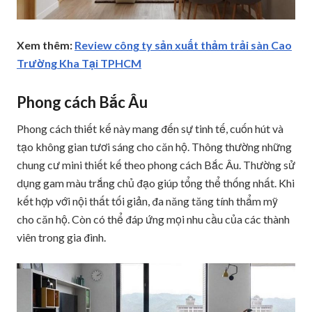
Xem thêm:
Review công ty sản xuất thảm trải sàn Cao
Trường Kha Tại TPHCM
Phong cách Bắc Âu
Phong cách thiết kế này mang đến sự tinh tế, cuốn hút và
tạo không gian tươi sáng cho căn hộ. Thông thường những
chung cư mini thiết kế theo phong cách Bắc Âu. Thường sử
dụng gam màu trắng chủ đạo giúp tổng thể thống nhất. Khi
kết hợp với nội thất tối giản, đa năng tăng tính thẩm mỹ
cho căn hộ. Còn có thể đáp ứng mọi nhu cầu của các thành
viên trong gia đình.