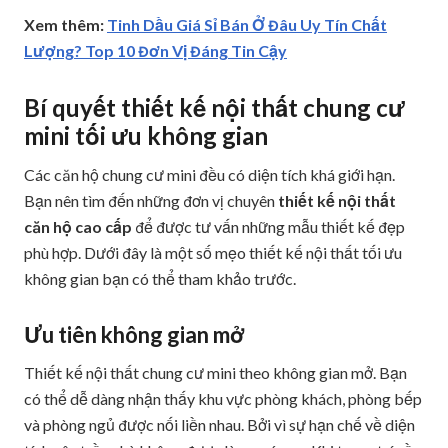
Xem thêm:
Tinh Dầu Giá Sỉ Bán Ở Đâu Uy Tín Chất
Lượng? Top 10 Đơn Vị Đáng Tin Cậy
Bí quyết thiết kế nội thất chung cư
mini tối ưu không gian
Các căn hộ chung cư mini đều có diện tích khá giới hạn.
Bạn nên tìm đến những đơn vị chuyên
thiết kế nội thất
căn hộ cao cấp
để được tư vấn những mẫu thiết kế đẹp
phù hợp. Dưới đây là một số mẹo thiết kế nội thất tối ưu
không gian bạn có thể tham khảo trước.
Ưu tiên không gian mở
Thiết kế nội thất chung cư mini theo không gian mở. Bạn
có thể dễ dàng nhận thấy khu vực phòng khách, phòng bếp
và phòng ngủ được nối liền nhau. Bởi vì sự hạn chế về diện