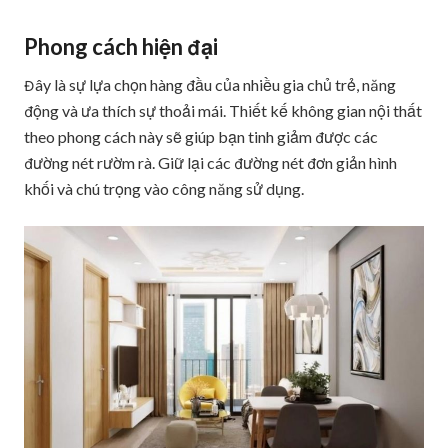
Phong cách hiện đại
Đây là sự lựa chọn hàng đầu của nhiều gia chủ trẻ, năng
động và ưa thích sự thoải mái. Thiết kế không gian nội thất
theo phong cách này sẽ giúp bạn tinh giảm được các
đường nét rườm rà. Giữ lại các đường nét đơn giản hình
khối và chú trọng vào công năng sử dụng.