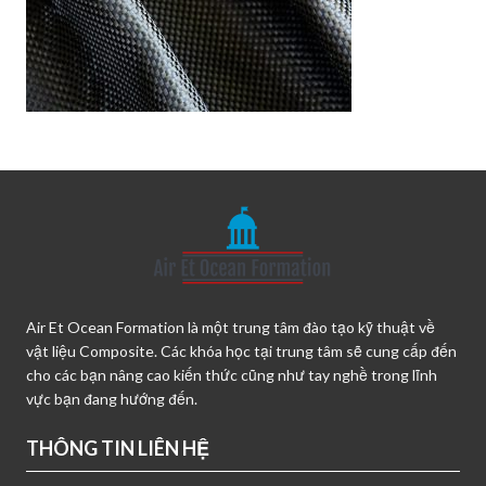
Air Et Ocean Formation là một trung tâm đào tạo kỹ thuật về
vật liệu Composite. Các khóa học tại trung tâm sẽ cung cấp đến
cho các bạn nâng cao kiến thức cũng như tay nghề trong lĩnh
vực bạn đang hướng đến.
THÔNG TIN LIÊN HỆ