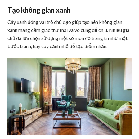
Tạo không gian xanh
Cây xanh đóng vai trò chủ đạo giúp tạo nên không gian
xanh mang cảm giác thư thái và vô cùng dễ chịu. Nhiều gia
chủ đã lựa chọn sử dụng một số món đồ trang trí như một
bước tranh, hay cây cảnh nhỏ để tạo điểm nhấn.