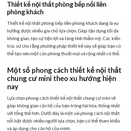
Thiết kế nội thất phòng bếp nối liền
phòng khách
Thiết kế nội thất phòng bếp liền phòng khách đang là xu
hướng được nhiều gia chủ lựa chọn. Giúp tận dụng tối đa
không gian, tạo sự tiện lợi và tăng tính thẩm mỹ. Các kiến
trúc sư cho rằng phương pháp thiết kế này sẽ giúp bạn có
thể tạo nên một căn phòng thoải mái và rộng nhất có thể.
Một số phong cách thiết kế nội thất
chung cư mini theo xu hướng hiện
nay
Lựa chọn phong cách thiết kế nội thất chung cư mini sẽ
giúp không gian căn hộ của bạn trông hài hòa, thống nhất
với tổng thể hơn. Dưới đây là một vài phong cách nội thất
nổi bật được nhiều người lựa chọn, bạn có thể tham khảo
và áp dụng cho căn hộ của mình: