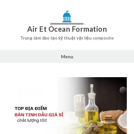
Air Et Ocean Formation
Trung tâm đào tạo kỹ thuật vật liệu composite
Menu