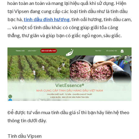
hoàn toàn an toàn và mang lại hiệu quả khi sử dụng. Hiện
tại Vipsen đang cung cấp các loại tinh dầu như là tinh dầu
bạc hà,
tinh dầu đinh hương
, tinh oải hương, tinh dầu cam,
… và một số tinh dầu khác có công giúp giải tỏa căng
thẳng, thư giãn và giúp bạn có giấc ngủ ngon, sâu giấc.
Để được tư vấn mua tinh dầu giá sỉ thì bạn hãy liên hệ theo
thông tin dưới đây.
Tinh dầu Vipsen