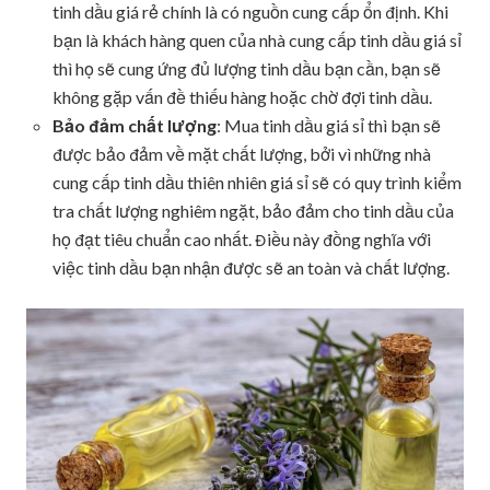
tinh dầu giá rẻ chính là có nguồn cung cấp ổn định. Khi
bạn là khách hàng quen của nhà cung cấp tinh dầu giá sỉ
thì họ sẽ cung ứng đủ lượng tinh dầu bạn cần, bạn sẽ
không gặp vấn đề thiếu hàng hoặc chờ đợi tinh dầu.
Bảo đảm chất lượng
: Mua tinh dầu giá sỉ thì bạn sẽ
được bảo đảm về mặt chất lượng, bởi vì những nhà
cung cấp tinh dầu thiên nhiên giá sỉ sẽ có quy trình kiểm
tra chất lượng nghiêm ngặt, bảo đảm cho tinh dầu của
họ đạt tiêu chuẩn cao nhất. Điều này đồng nghĩa với
việc tinh dầu bạn nhận được sẽ an toàn và chất lượng.