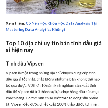
Xem thêm:
Có Nên Học Khóa Học Data Analysis Tại
Mastering Data Analytics Không?
Top 10 địa chỉ uy tín bán tinh dầu giá
sỉ hiện nay
Tinh dầu Vipsen
Vipsen là một trong những địa chỉ chuyên cung cấp tinh
dầu giá sỉ tốt nhất, chất lượng nhất mà bạn không thể nào
bỏ qua được. Với hơn 10 năm kinh nghiệm sản xuất tinh
dầu thì Vipsen đã trở thành sự lựa chọn hàng đầu của mọi
khách hàng. Có thể bạn chưa biết thì các dòng sản phẩm
tại Vipsen đều được chiết xuất 100% thảo dược tự nhiên,