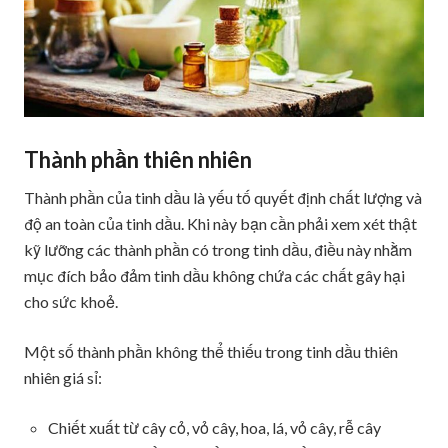
Thành phần thiên nhiên
Thành phần của tinh dầu là yếu tố quyết định chất lượng và
độ an toàn của tinh dầu. Khi này bạn cần phải xem xét thật
kỹ lưỡng các thành phần có trong tinh dầu, điều này nhằm
mục đích bảo đảm tinh dầu không chứa các chất gây hại
cho sức khoẻ.
Một số thành phần không thể thiếu trong tinh dầu thiên
nhiên giá sỉ:
Chiết xuất từ cây cỏ, vỏ cây, hoa, lá, vỏ cây, rễ cây