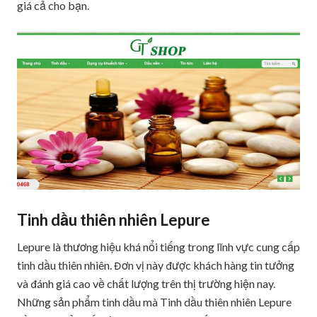
giá cả cho bạn.
Tinh dầu thiên nhiên Lepure
Lepure là thương hiệu khá nổi tiếng trong lĩnh vực cung cấp
tinh dầu thiên nhiên. Đơn vị này được khách hàng tin tưởng
và đánh giá cao về chất lượng trên thị trường hiện nay.
Những sản phẩm tinh dầu mà Tinh dầu thiên nhiên Lepure