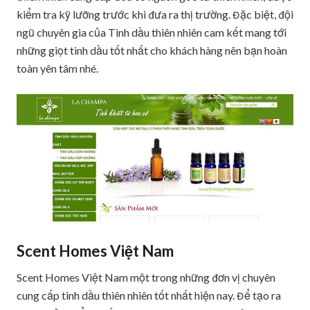
kiểm tra kỹ lưỡng trước khi đưa ra thị trường. Đặc biệt, đội
ngũ chuyên gia của Tinh dầu thiên nhiên cam kết mang tới
những giọt tinh dầu tốt nhất cho khách hàng nên bạn hoàn
toàn yên tâm nhé.
Scent Homes Việt Nam
Scent Homes Việt Nam một trong những đơn vị chuyên
cung cấp tinh dầu thiên nhiên tốt nhất hiện nay. Để tạo ra