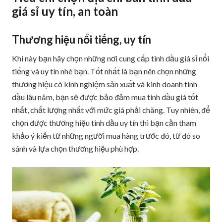
giá sỉ uy tín, an toàn
Thương hiệu nổi tiếng, uy tín
Khi này bạn hãy chọn những nơi cung cấp tinh dầu giá sỉ nổi
tiếng và uy tín nhé bạn. Tốt nhất là bạn nên chọn những
thương hiệu có kinh nghiệm sản xuất và kinh doanh tinh
dầu lâu năm, bạn sẽ được bảo đảm mua tinh dầu giá tốt
nhất, chất lượng nhất với mức giá phải chăng. Tuy nhiên, để
chọn được thương hiệu tinh dầu uy tín thì bạn cần tham
khảo ý kiến từ những người mua hàng trước đó, từ đó so
sánh và lựa chọn thương hiệu phù hợp.