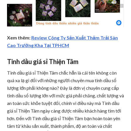
Xem thêm:
Review Công Ty Sản Xuất Thảm Trải Sàn
Cao Trường Kha Tại TPHCM
Tinh dầu giá sỉ Thiện Tâm
Tinh dầu giá sỉ Thiện Tâm chắc hẳn là cái tên không còn
quá xa lạ gì đối với những người chuyên mua tinh dầu số
lượng lớn phải không nào? Đây là đơn vị chuyên cung cấp
tinh dầu số lượng lớn với mức giá phải chăng, chất lượng và
an toàn sức khỏe tuyệt đối, chính vì điều này mà Tinh dầu
giá sỉ Thiện Tâm ngày càng được nhiều khách hàng tìm tới
hơn. Đến với Tinh dầu giá sỉ Thiện Tâm bạn hoàn toàn yên
tâm từ khâu sản xuất, thành phẩm, độ an toàn và chất