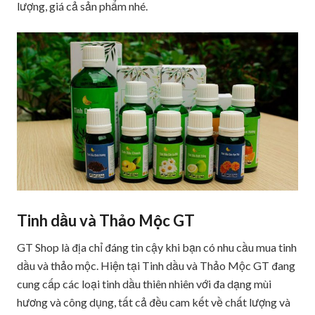
lượng, giá cả sản phẩm nhé.
Tinh dầu và Thảo Mộc GT
GT Shop là địa chỉ đáng tin cậy khi bạn có nhu cầu mua tinh
dầu và thảo mộc. Hiện tại Tinh dầu và Thảo Mộc GT đang
cung cấp các loại tinh dầu thiên nhiên với đa dạng mùi
hương và công dụng, tất cả đều cam kết về chất lượng và