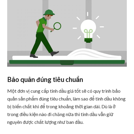
Bảo quản đúng tiêu chuẩn
Một đơn vị cung cấp tinh dầu giá tốt sẽ có quy trình bảo
quản sản phẩm đúng tiêu chuẩn, làm sao để tinh dầu không
bị biến chất khi để trong khoảng thời gian dài. Dù là ở
trong điều kiện nào đi chăng nữa thì tinh dầu vẫn giữ
nguyên được chất lượng như ban đầu.