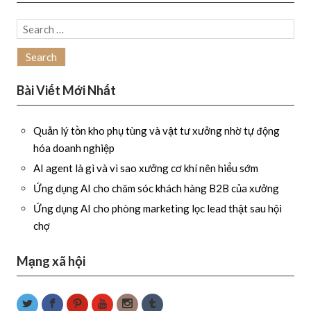
Search
for:
Bài Viết Mới Nhất
Quản lý tồn kho phụ tùng và vật tư xưởng nhờ tự động
hóa doanh nghiệp
AI agent là gì và vì sao xưởng cơ khí nên hiểu sớm
Ứng dụng AI cho chăm sóc khách hàng B2B của xưởng
Ứng dụng AI cho phòng marketing lọc lead thật sau hội
chợ
Mạng xã hội