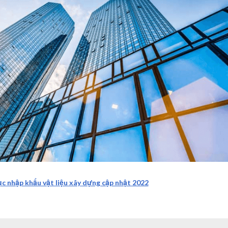
c nhập khẩu vật liệu xây dựng cập nhật 2022