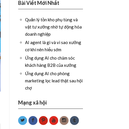
Bài Viết Mới Nhất
Quản lý tồn kho phụ tùng và
vật tư xưởng nhờ tự động hóa
doanh nghiệp
AI agent là gì và vì sao xưởng
cơ khí nên hiểu sớm
Ứng dụng AI cho chăm sóc
khách hàng B2B của xưởng
Ứng dụng AI cho phòng
marketing lọc lead thật sau hội
chợ
Mạng xã hội