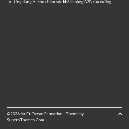
Ứng dụng AI cho chăm sóc khách hàng B2B của xưởng
©2026 Air Et Ocean Formation
| Theme by
SuperbThemes.Com