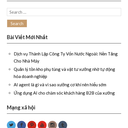
Search
for:
Bài Viết Mới Nhất
Dịch vụ Thành Lập Công Ty Vốn Nước Ngoài: Nền Tảng
Cho Nhà Máy
Quản lý tồn kho phụ tùng và vật tư xưởng nhờ tự động
hóa doanh nghiệp
AI agent là gì và vì sao xưởng cơ khí nên hiểu sớm
Ứng dụng AI cho chăm sóc khách hàng B2B của xưởng
Mạng xã hội