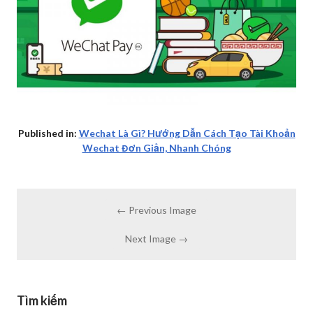
Published in:
Wechat Là Gì? Hướng Dẫn Cách Tạo Tài Khoản
Wechat Đơn Giản, Nhanh Chóng
← Previous Image
Next Image →
Tìm kiếm