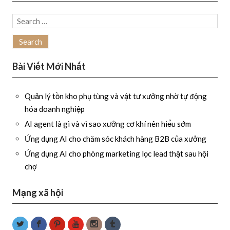
Search
for:
Bài Viết Mới Nhất
Quản lý tồn kho phụ tùng và vật tư xưởng nhờ tự động
hóa doanh nghiệp
AI agent là gì và vì sao xưởng cơ khí nên hiểu sớm
Ứng dụng AI cho chăm sóc khách hàng B2B của xưởng
Ứng dụng AI cho phòng marketing lọc lead thật sau hội
chợ
Mạng xã hội