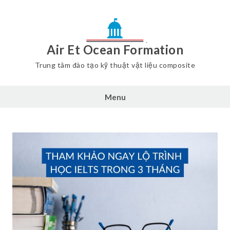
Air Et Ocean Formation
Trung tâm đào tạo kỹ thuật vật liệu composite
Menu