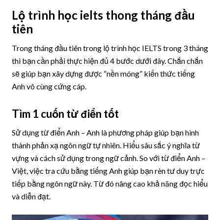
Lộ trình học ielts thong tháng đầu
tiên
Trong tháng đầu tiên trong lộ trình học IELTS trong 3 tháng
thì bạn cần phải thực hiện đủ 4 bước dưới đây. Chắn chắn
sẽ giúp bạn xây dựng được “nền móng” kiến thức tiếng
Anh vô cùng cứng cáp.
Tìm 1 cuốn từ điển tốt
Sử dụng từ điển Anh – Anh là phương pháp giúp bạn hình
thành phản xạ ngôn ngữ tự nhiên. Hiểu sâu sắc ý nghĩa từ
vựng và cách sử dụng trong ngữ cảnh. So với từ điển Anh –
Việt, việc tra cứu bằng tiếng Anh giúp bạn rèn tư duy trực
tiếp bằng ngôn ngữ này. Từ đó nâng cao khả năng đọc hiểu
và diễn đạt.