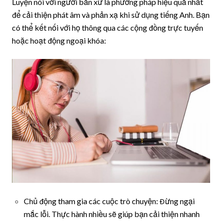
Luyện nói với người bản xứ là phương pháp hiệu quả nhất
để cải thiện phát âm và phản xạ khi sử dụng tiếng Anh. Bạn
có thể kết nối với họ thông qua các cộng đồng trực tuyến
hoặc hoạt động ngoại khóa:
Chủ động tham gia các cuộc trò chuyện: Đừng ngại
mắc lỗi. Thực hành nhiều sẽ giúp bạn cải thiện nhanh