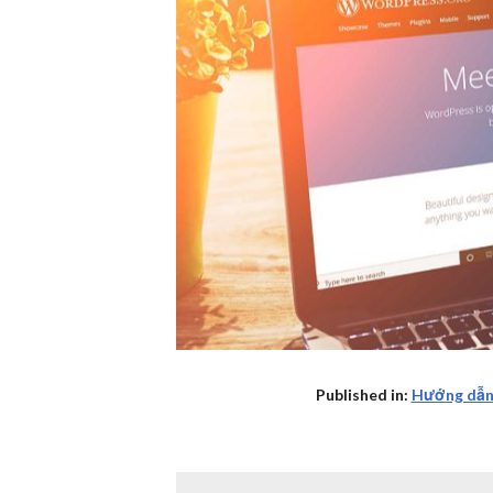
Published in:
Hướng dẫn 