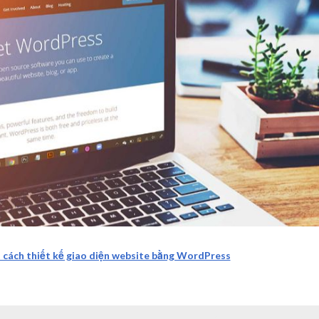
cách thiết kế giao diện website bằng WordPress