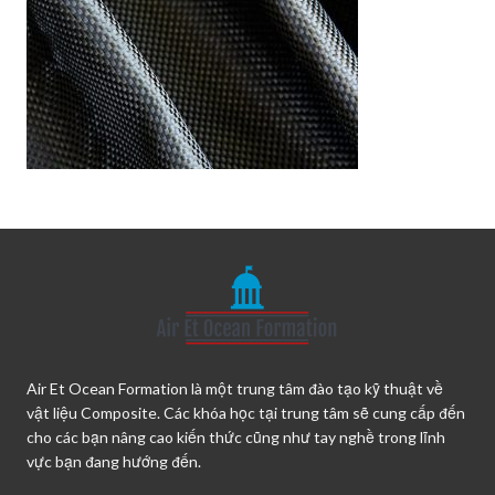
Air Et Ocean Formation là một trung tâm đào tạo kỹ thuật về
vật liệu Composite. Các khóa học tại trung tâm sẽ cung cấp đến
cho các bạn nâng cao kiến thức cũng như tay nghề trong lĩnh
vực bạn đang hướng đến.